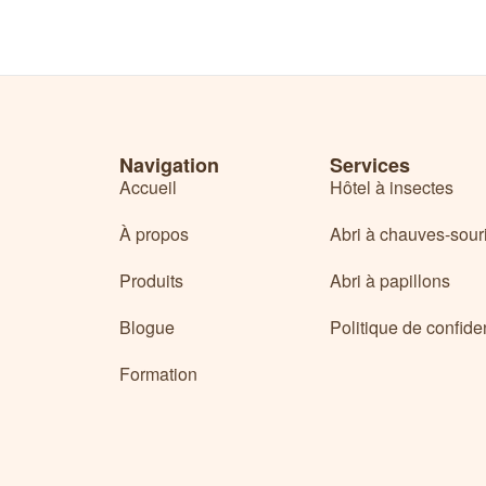
Navigation
Services
Accueil
Hôtel à insectes
À propos
Abri à chauves-sour
Produits
Abri à papillons
Blogue
Politique de confiden
Formation