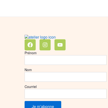
Facebook
Instagram
Youtube
Prénom
Nom
Courriel