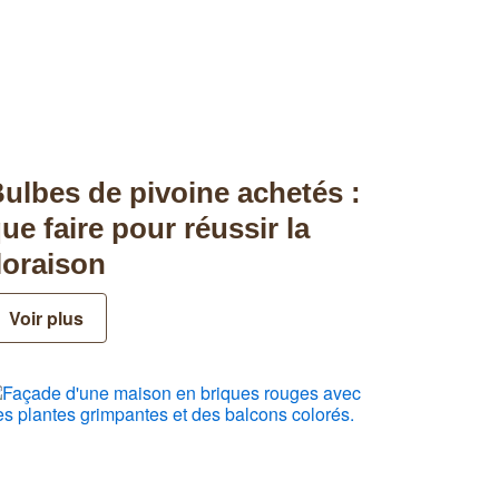
ulbes de pivoine achetés :
ue faire pour réussir la
loraison
Voir plus