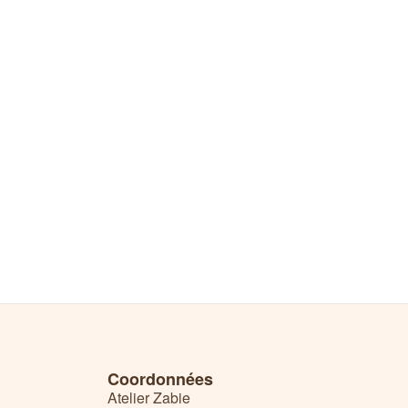
Coordonnées
Atelier Zabie