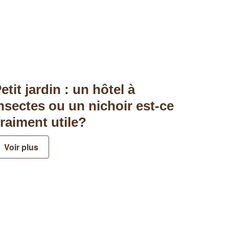
etit jardin : un hôtel à
nsectes ou un nichoir est-ce
raiment utile?
Voir plus