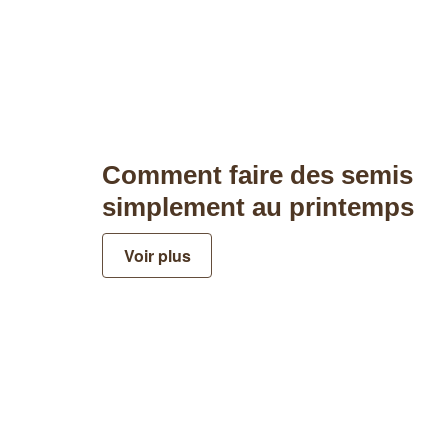
Comment faire des semis
simplement au printemps
Voir plus