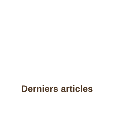
Derniers articles