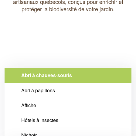
artisanaux québécois, conçus pour enrichir et
protéger la biodiversité de votre jardin.
Abri à chauves-souris
Abri à papillons
Affiche
Hôtels à insectes
Nichoir